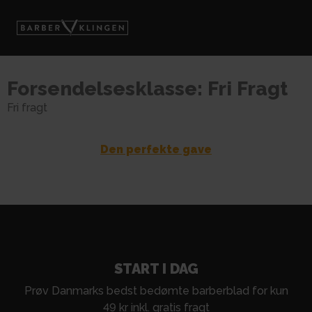
Forsendelsesklasse:
Fri Fragt
Fri fragt
Den perfekte gave
START I DAG
Prøv Danmarks bedst bedømte barberblad for kun
49 kr inkl. gratis fragt