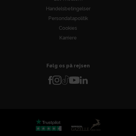
Handelsbetingelser
Persondatapolitik
Cookies
Karriere
Følg os på rejsen