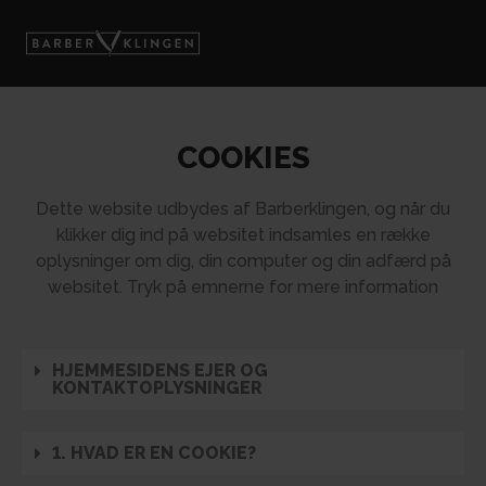
COOKIES
Dette website udbydes af Barberklingen, og når du
klikker dig ind på websitet indsamles en række
oplysninger om dig, din computer og din adfærd på
websitet. Tryk på emnerne for mere information
HJEMMESIDENS EJER OG
KONTAKTOPLYSNINGER
1. HVAD ER EN COOKIE?