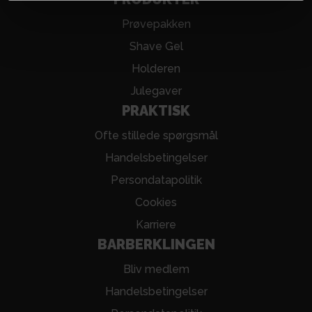
Prøvepakken
Shave Gel
Holderen
Julegaver
PRAKTISK
Ofte stillede spørgsmål
Handelsbetingelser
Persondatapolitik
Cookies
Karriere
BARBERKLINGEN
Bliv medlem
Handelsbetingelser