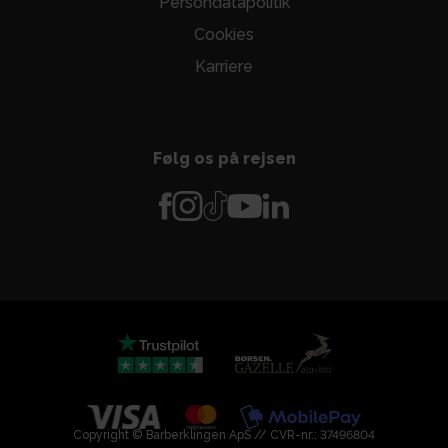
Persondatapolitik
Cookies
Karriere
Følg os på rejsen
Copyright © Barberklingen ApS // CVR-nr.: 37496804