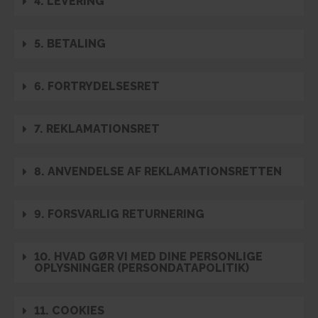
4. LEVERING
5. BETALING
6. FORTRYDELSESRET
7. REKLAMATIONSRET
8. ANVENDELSE AF REKLAMATIONSRETTEN
9. FORSVARLIG RETURNERING
10. HVAD GØR VI MED DINE PERSONLIGE
OPLYSNINGER (PERSONDATAPOLITIK)
11. COOKIES