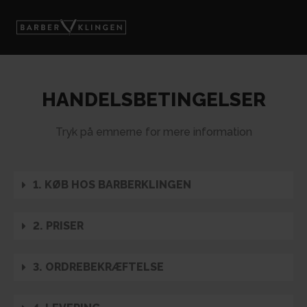
HANDELSBETINGELSER
Tryk på emnerne for mere information
1. KØB HOS BARBERKLINGEN
2. PRISER
3. ORDREBEKRÆFTELSE