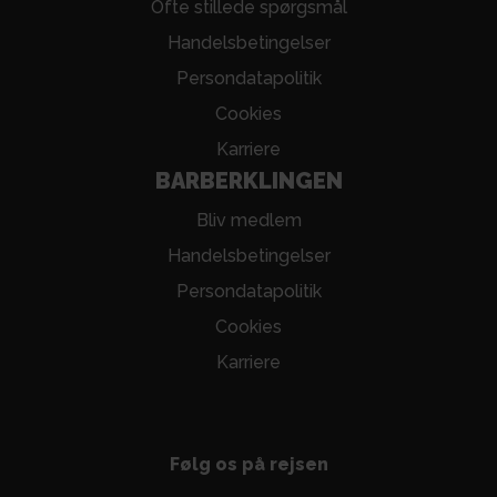
Ofte stillede spørgsmål
Handelsbetingelser
Persondatapolitik
Cookies
Karriere
BARBERKLINGEN
Bliv medlem
Handelsbetingelser
Persondatapolitik
Cookies
Karriere
Følg os på rejsen